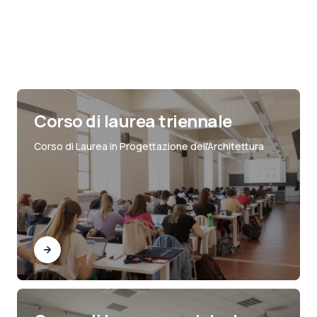
Corso di laurea triennale
Corso di Laurea in Progettazione dell'Architettura