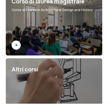
Corso di laurea magistrale
Corso di Laurea in Architectural Design and History
Altri corsi