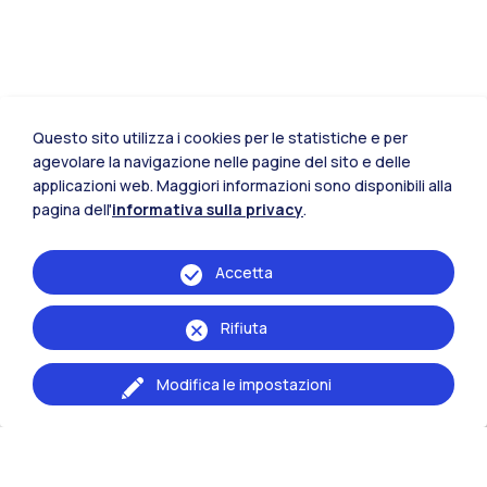
Questo sito utilizza i cookies per le statistiche e per
agevolare la navigazione nelle pagine del sito e delle
applicazioni web. Maggiori informazioni sono disponibili alla
pagina dell'
informativa sulla privacy
.
Accetta
Rifiuta
Modifica le impostazioni