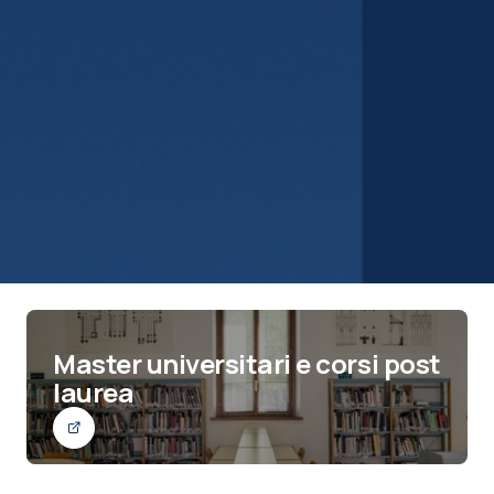
Master universitari e corsi post
laurea