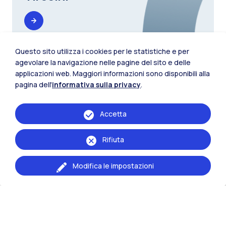
Questo sito utilizza i cookies per le statistiche e per
agevolare la navigazione nelle pagine del sito e delle
Tutorato - 200 ore
applicazioni web. Maggiori informazioni sono disponibili alla
pagina dell'
informativa sulla privacy
.
Accetta
Rifiuta
Modifica le impostazioni