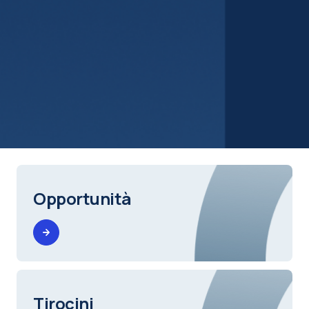
Opportunità
Tirocini